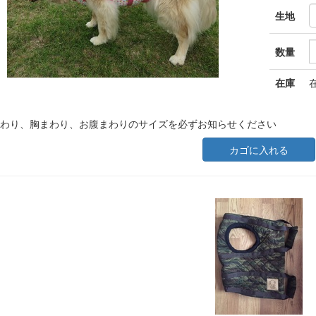
生地
数量
在庫
まわり、胸まわり、お腹まわりのサイズを必ずお知らせください
カゴに入れる