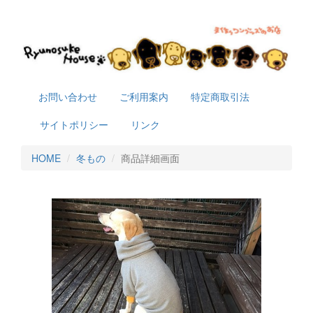
お問い合わせ
ご利用案内
特定商取引法
サイトポリシー
リンク
HOME
冬もの
商品詳細画面